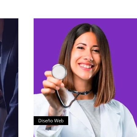
Diseño Web