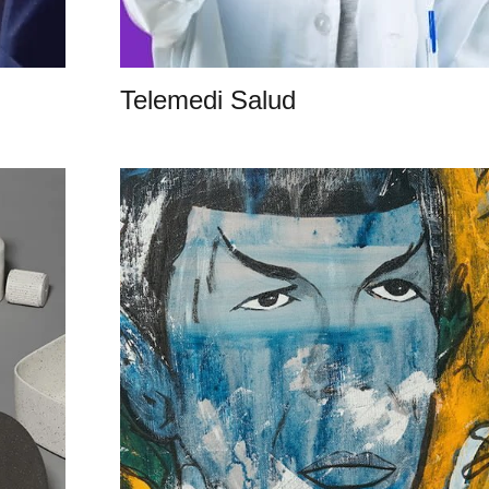
Telemedi Salud