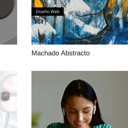
Diseño Web
Machado Abstracto