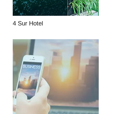
4 Sur Hotel