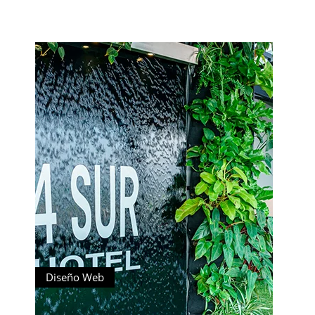
Diseño Web