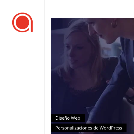
Diseño Web
Personalizaciones de WordPress