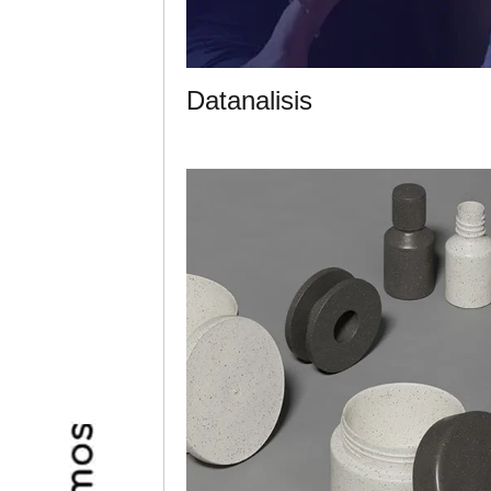
Datanalisis