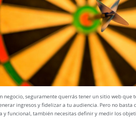
un negocio, seguramente querrás tener un sitio web que t
generar ingresos y fidelizar a tu audiencia. Pero no basta
 y funcional, también necesitas definir y medir los objet