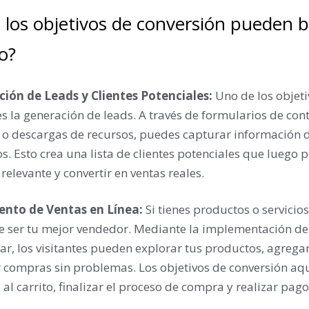
los objetivos de conversión pueden be
o?
ción de Leads y Clientes Potenciales:
Uno de los objeti
es la generación de leads. A través de formularios de cont
 o descargas de recursos, puedes capturar información d
s. Esto crea una lista de clientes potenciales que luego 
relevante y convertir en ventas reales.
ento de Ventas en Línea:
Si tienes productos o servicios
 ser tu mejor vendedor. Mediante la implementación de 
sar, los visitantes pueden explorar tus productos, agregarl
 compras sin problemas. Los objetivos de conversión aqu
al carrito, finalizar el proceso de compra y realizar pago