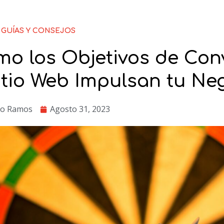
GUÍAS Y CONSEJOS
o los Objetivos de Con
itio Web Impulsan tu Ne
ro Ramos
Agosto 31, 2023