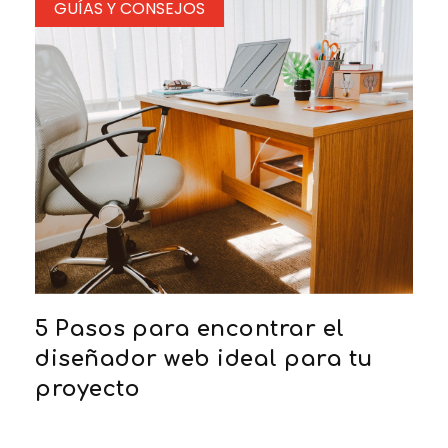
GUÍAS Y CONSEJOS
5 Pasos para encontrar el
diseñador web ideal para tu
proyecto