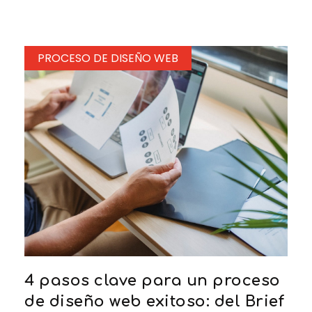
PROCESO DE DISEÑO WEB
4 pasos clave para un proceso
de diseño web exitoso: del Brief