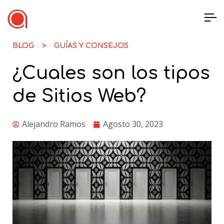
BLOG >
GUÍAS Y CONSEJOS
¿Cuales son los tipos
de Sitios Web?
Alejandro Ramos
Agosto 30, 2023