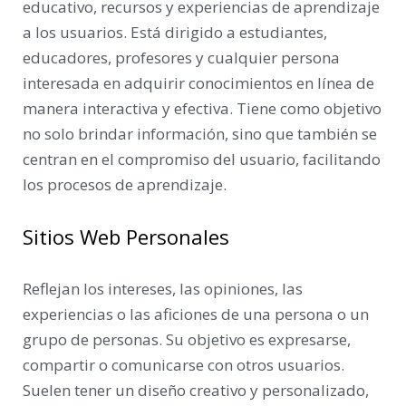
educativo, recursos y experiencias de aprendizaje
a los usuarios. Está dirigido a estudiantes,
educadores, profesores y cualquier persona
interesada en adquirir conocimientos en línea de
manera interactiva y efectiva. Tiene como objetivo
no solo brindar información, sino que también se
centran en el compromiso del usuario, facilitando
los procesos de aprendizaje.
Sitios Web Personales
Reflejan los intereses, las opiniones, las
experiencias o las aficiones de una persona o un
grupo de personas. Su objetivo es expresarse,
compartir o comunicarse con otros usuarios.
Suelen tener un diseño creativo y personalizado,