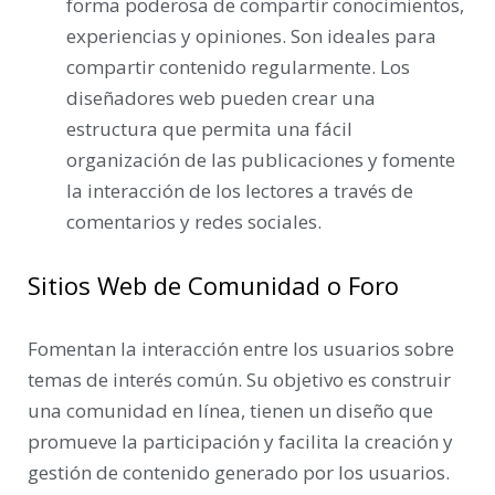
forma poderosa de compartir conocimientos,
experiencias y opiniones. Son ideales para
compartir contenido regularmente. Los
diseñadores web pueden crear una
estructura que permita una fácil
organización de las publicaciones y fomente
la interacción de los lectores a través de
comentarios y redes sociales.
Sitios Web de Comunidad o Foro
Fomentan la interacción entre los usuarios sobre
temas de interés común. Su objetivo es construir
una comunidad en línea, tienen un diseño que
promueve la participación y facilita la creación y
gestión de contenido generado por los usuarios.