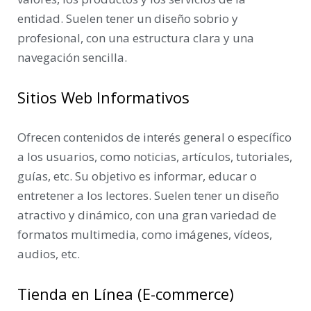
entidad. Suelen tener un diseño sobrio y
profesional, con una estructura clara y una
navegación sencilla.
Sitios Web Informativos
Ofrecen contenidos de interés general o específico
a los usuarios, como noticias, artículos, tutoriales,
guías, etc. Su objetivo es informar, educar o
entretener a los lectores. Suelen tener un diseño
atractivo y dinámico, con una gran variedad de
formatos multimedia, como imágenes, vídeos,
audios, etc.
Tienda en Línea (E-commerce)