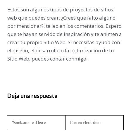
Estos son algunos tipos de proyectos de sitios
web que puedes crear. ¿Crees que falto alguno
por mencionar?, te leo en los comentarios. Espero
que te hayan servido de inspiración y te animen a
crear tu propio Sitio Web. Si necesitas ayuda con
el diseño, el desarrollo o la optimización de tu
Sitio Web, puedes contar conmigo.
Deja una respuesta