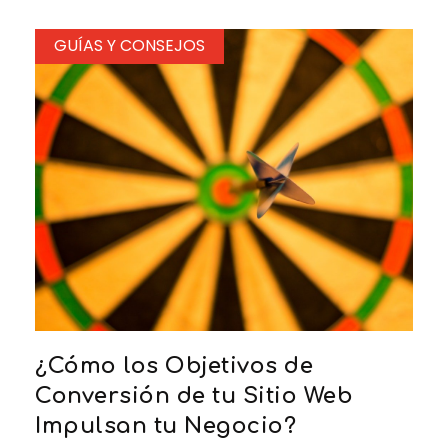
GUÍAS Y CONSEJOS
¿Cómo los Objetivos de
Conversión de tu Sitio Web
Impulsan tu Negocio?