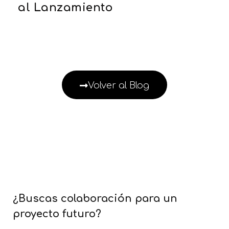
al Lanzamiento
Volver al Blog
¿Buscas colaboración para un
proyecto futuro?