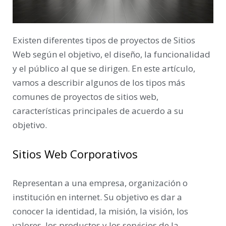
Existen diferentes tipos de proyectos de Sitios
Web según el objetivo, el diseño, la funcionalidad
y el público al que se dirigen. En este artículo,
vamos a describir algunos de los tipos más
comunes de proyectos de sitios web,
características principales de acuerdo a su
objetivo.
Sitios Web Corporativos
Representan a una empresa, organización o
institución en internet. Su objetivo es dar a
conocer la identidad, la misión, la visión, los
valores, los productos y los servicios de la