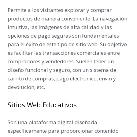
Permite a los visitantes explorar y comprar
productos de manera conveniente. La navegación
intuitiva, las imágenes de alta calidad y las
opciones de pago seguras son fundamentales
para el éxito de este tipo de sitio web. Su objetivo
es facilitar las transacciones comerciales entre
compradores y vendedores. Suelen tener un
diseño funcional y seguro, con un sistema de
carrito de compras, pago electrónico, envío y
devolución, etc.
Sitios Web Educativos
Son una plataforma digital diseñada
específicamente para proporcionar contenido