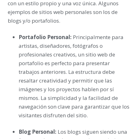
con un estilo propio y una voz única. Algunos
ejemplos de sitios web personales son los de
blogs y/o portafolios.
Portafolio Personal:
Principalmente para
artistas, diseñadores, fotógrafos o
profesionales creativos, un sitio web de
portafolio es perfecto para presentar
trabajos anteriores. La estructura debe
resaltar creatividad y permitir que las
imágenes y los proyectos hablen por sí
mismos. La simplicidad y la facilidad de
navegación son clave para garantizar que los
visitantes disfruten del sitio.
Blog Personal:
Los blogs siguen siendo una