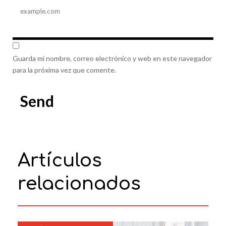
Guarda mi nombre, correo electrónico y web en este navegador
para la próxima vez que comente.
Artículos
relacionados