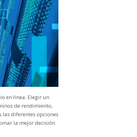
o en línea. Elegir un
minos de rendimiento,
 las diferentes opciones
omar la mejor decisión