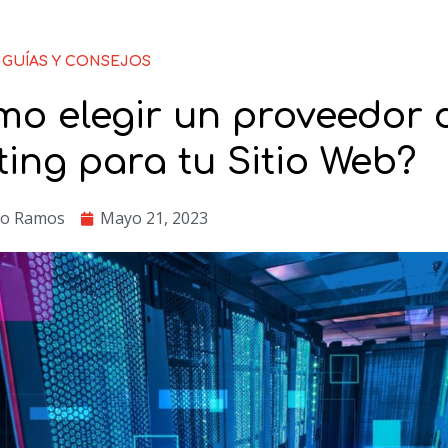
GUÍAS Y CONSEJOS
o elegir un proveedor 
ing para tu Sitio Web?
ro Ramos
Mayo 21, 2023